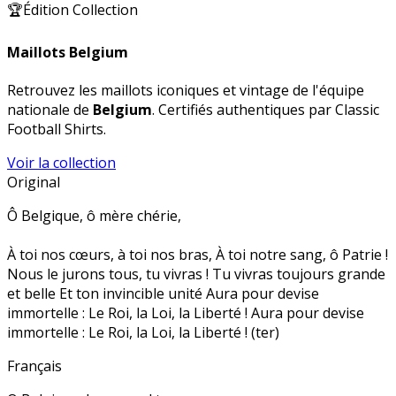
🏆
Édition Collection
Maillots
Belgium
Retrouvez les maillots iconiques et vintage de l'équipe
nationale de
Belgium
. Certifiés authentiques par Classic
Football Shirts.
Voir la collection
Original
Ô Belgique, ô mère chérie,
À toi nos cœurs, à toi nos bras, À toi notre sang, ô Patrie !
Nous le jurons tous, tu vivras ! Tu vivras toujours grande
et belle Et ton invincible unité Aura pour devise
immortelle : Le Roi, la Loi, la Liberté ! Aura pour devise
immortelle : Le Roi, la Loi, la Liberté ! (ter)
Français