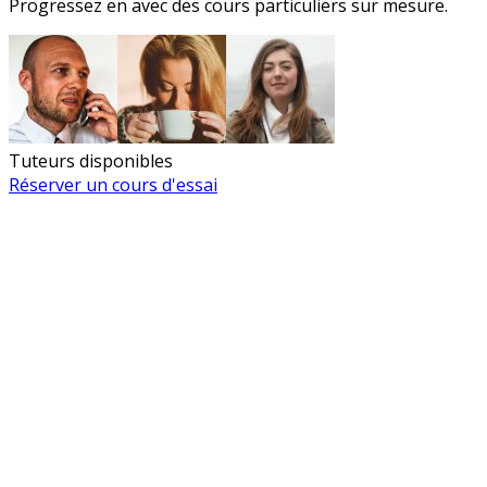
Progressez en
avec des cours particuliers sur mesure.
Tuteurs disponibles
Réserver un cours d'essai