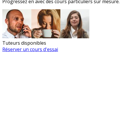
Progressez en
avec des cours particuliers sur mesure.
Tuteurs disponibles
Réserver un cours d'essai