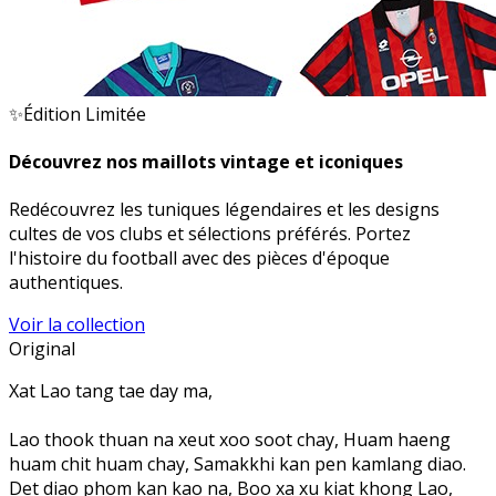
✨
Édition Limitée
Découvrez nos maillots vintage et iconiques
Redécouvrez les tuniques légendaires et les designs
cultes de vos clubs et sélections préférés. Portez
l'histoire du football avec des pièces d'époque
authentiques.
Voir la collection
Original
Xat Lao tang tae day ma,
Lao thook thuan na xeut xoo soot chay, Huam haeng
huam chit huam chay, Samakkhi kan pen kamlang diao.
Det diao phom kan kao na, Boo xa xu kiat khong Lao,