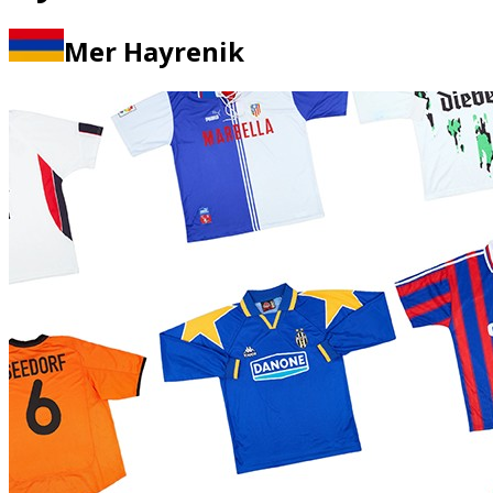
Mer Hayrenik