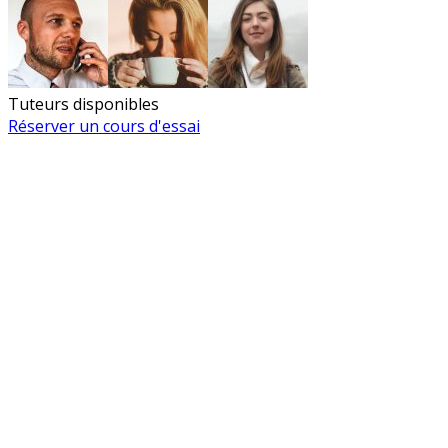
Tuteurs disponibles
Réserver un cours d'essai