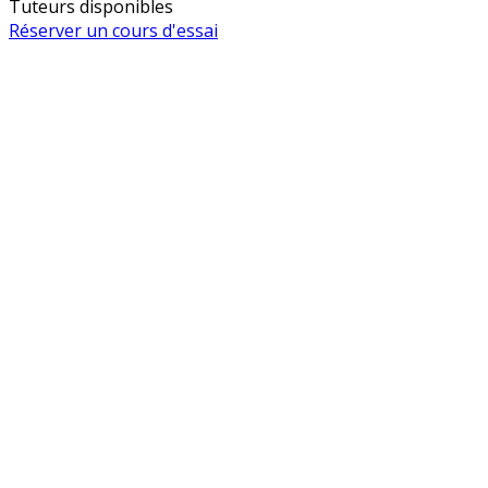
Tuteurs disponibles
Réserver un cours d'essai